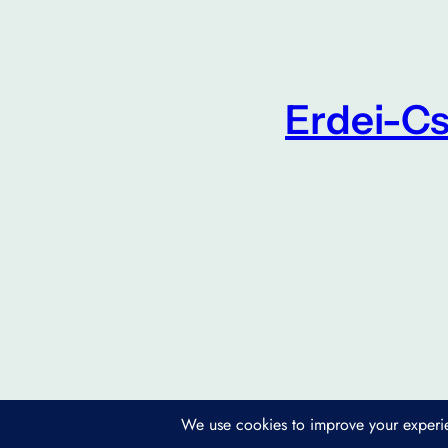
Erdei-Cs